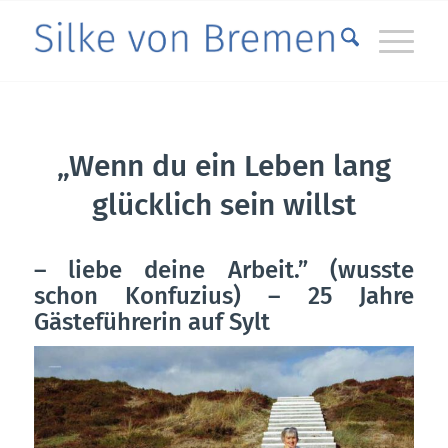
„Wenn du ein Leben lang
glücklich sein willst
– liebe deine Arbeit.” (wusste
schon Konfuzius) – 25 Jahre
Gästeführerin auf Sylt