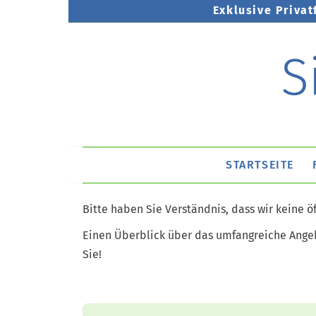
Exklusive Privat
STARTSEITE
Bitte haben Sie Verständnis, dass wir keine 
Einen Überblick über das umfangreiche Angeb
Sie!