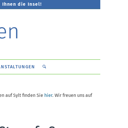
 Ihnen die Insel!
ANSTALTUNGEN
n auf Sylt finden Sie
hier
. Wir freuen uns auf