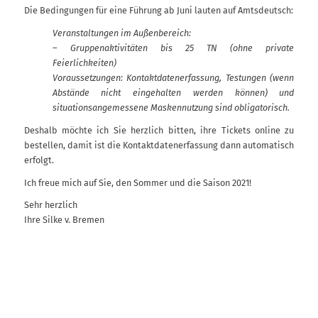
Die Bedingungen für eine Führung ab Juni lauten auf Amtsdeutsch:
Veranstaltungen im Außenbereich:
– Gruppenaktivitäten bis 25 TN (ohne private
Feierlichkeiten)
Voraussetzungen: Kontaktdatenerfassung, Testungen (wenn
Abstände nicht eingehalten werden können) und
situationsangemessene Maskennutzung sind obligatorisch.
Deshalb möchte ich Sie herzlich bitten, ihre Tickets online zu
bestellen, damit ist die Kontaktdatenerfassung dann automatisch
erfolgt.
Ich freue mich auf Sie, den Sommer und die Saison 2021!
Sehr herzlich
Ihre Silke v. Bremen