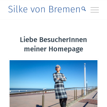
Liebe BesucherInnen
meiner Homepage